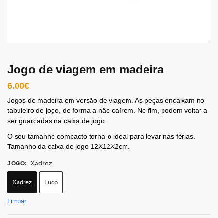
Jogo de viagem em madeira
6.00
€
Jogos de madeira em versão de viagem. As peças encaixam no
tabuleiro de jogo, de forma a não caírem. No fim, podem voltar a
ser guardadas na caixa de jogo.
O seu tamanho compacto torna-o ideal para levar nas férias.
Tamanho da caixa de jogo 12X12X2cm.
Xadrez
JOGO
:
Xadrez
Ludo
Limpar