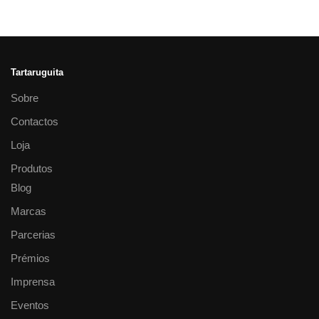
Tartaruguita
Sobre
Contactos
Loja
Produtos
Blog
Marcas
Parcerias
Prémios
Imprensa
Eventos