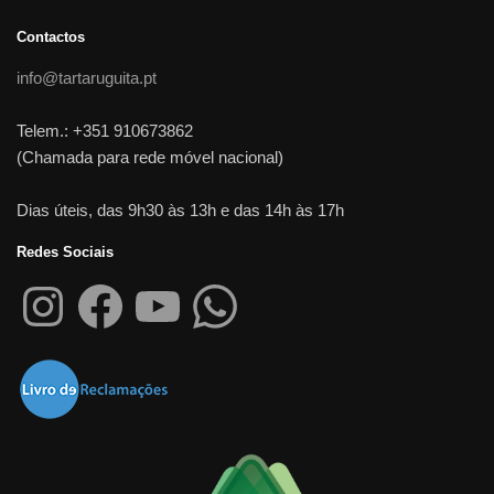
Contactos
info@tartaruguita.pt
Telem.: +351 910673862
(Chamada para rede móvel nacional)
Dias úteis, das 9h30 às 13h e das 14h às 17h
Redes Sociais