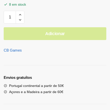
8 em stock
Adicionar
CB Games
Envios gratuítos
Portugal continental a partir de 50€
Açores e a Madeira a partir de 60€