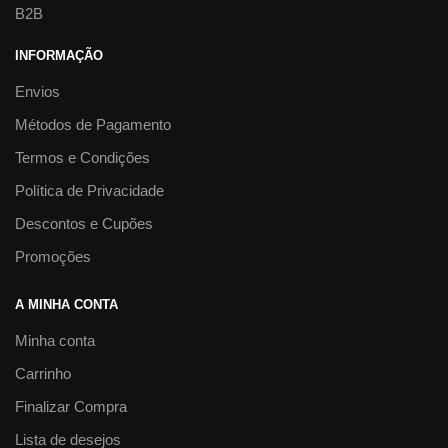
B2B
INFORMAÇÃO
Envios
Métodos de Pagamento
Termos e Condições
Política de Privacidade
Descontos e Cupões
Promoções
A MINHA CONTA
Minha conta
Carrinho
Finalizar Compra
Lista de desejos