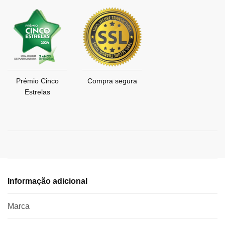
Prémio Cinco
Compra segura
Estrelas
Informação adicional
Marca