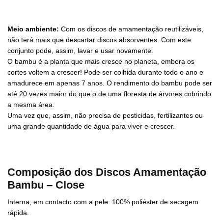
Meio ambiente:
Com os discos de amamentação reutilizáveis,
não terá mais que descartar discos absorventes. Com este
conjunto pode, assim, lavar e usar novamente.
O bambu é a planta que mais cresce no planeta, embora os
cortes voltem a crescer! Pode ser colhida durante todo o ano e
amadurece em apenas 7 anos. O rendimento do bambu pode ser
até 20 vezes maior do que o de uma floresta de árvores cobrindo
a mesma área.
Uma vez que, assim, não precisa de pesticidas, fertilizantes ou
uma grande quantidade de água para viver e crescer.
Composição dos Discos Amamentação
Bambu – Close
Interna, em contacto com a pele: 100% poliéster de secagem
rápida.