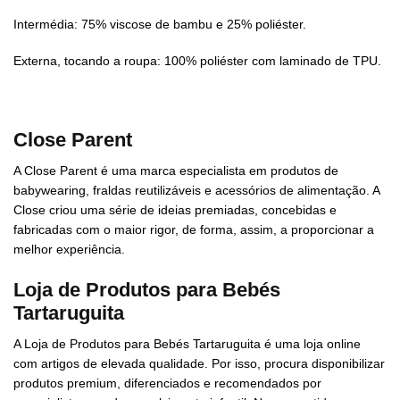
Intermédia: 75% viscose de bambu e 25% poliéster.
Externa, tocando a roupa: 100% poliéster com laminado de TPU.
Close Parent
A Close Parent é uma marca especialista em produtos de
babywearing, fraldas reutilizáveis e acessórios de alimentação. A
Close criou uma série de ideias premiadas, concebidas e
fabricadas com o maior rigor, de forma, assim, a proporcionar a
melhor experiência.
Loja de Produtos para Bebés
Tartaruguita
A Loja de Produtos para Bebés Tartaruguita é uma loja online
com artigos de elevada qualidade. Por isso, procura disponibilizar
produtos premium, diferenciados e recomendados por