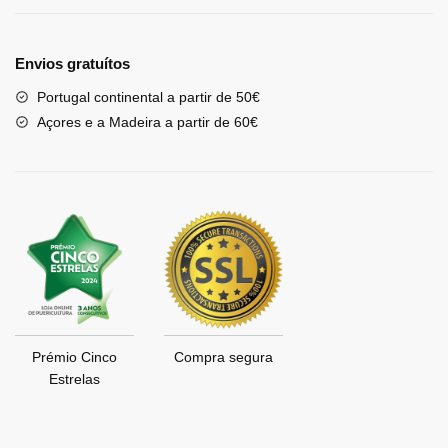
Envios gratuítos
Portugal continental a partir de 50€
Açores e a Madeira a partir de 60€
Prémio Cinco
Compra segura
Estrelas