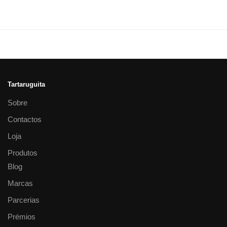
Tartaruguita
Sobre
Contactos
Loja
Produtos
Blog
Marcas
Parcerias
Prémios