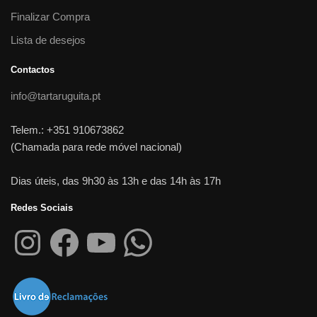
Finalizar Compra
Lista de desejos
Contactos
info@tartaruguita.pt
Telem.: +351 910673862
(Chamada para rede móvel nacional)
Dias úteis, das 9h30 às 13h e das 14h às 17h
Redes Sociais