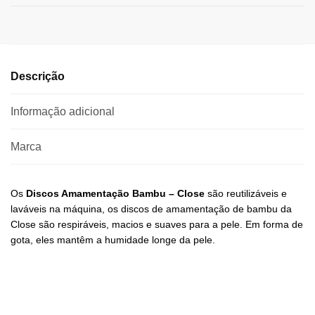
Descrição
Informação adicional
Marca
Os
Discos Amamentação Bambu – Close
são reutilizáveis ​​e
laváveis ​​na máquina, os discos de amamentação de bambu da
Close são respiráveis, macios e suaves para a pele. Em forma de
gota, eles mantêm a humidade longe da pele.