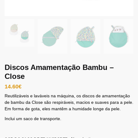
Discos Amamentação Bambu –
Close
14.60
€
Reutilizáveis ​​e laváveis ​​na máquina, os discos de amamentação
de bambu da Close são respiráveis, macios e suaves para a pele.
Em forma de gota, eles mantêm a humidade longe da pele.
Inclui um saco de transporte.