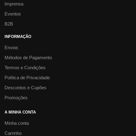
Imprensa
Eventos
B2B
INFORMAÇÃO
Envios
Métodos de Pagamento
Termos e Condições
Política de Privacidade
Descontos e Cupões
Promoções
A MINHA CONTA
Minha conta
Carrinho