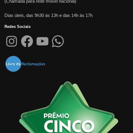
(Chamada para rede móvel nacional)
Dias úteis, das 9h30 às 13h e das 14h às 17h
Redes Sociais