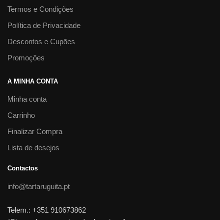
Termos e Condições
Política de Privacidade
Descontos e Cupões
Promoções
A MINHA CONTA
Minha conta
Carrinho
Finalizar Compra
Lista de desejos
Contactos
info@tartaruguita.pt
Telem.: +351 910673862