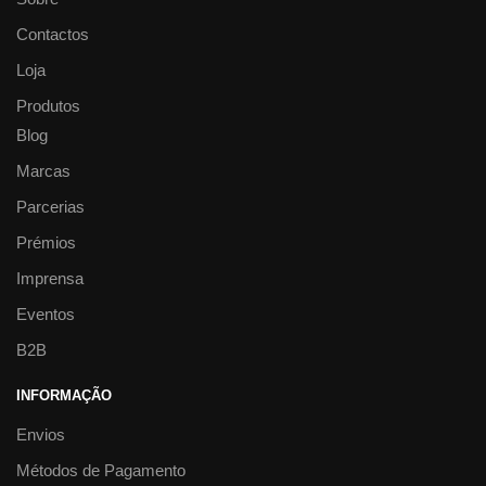
Contactos
Loja
Produtos
Blog
Marcas
Parcerias
Prémios
Imprensa
Eventos
B2B
INFORMAÇÃO
Envios
Métodos de Pagamento