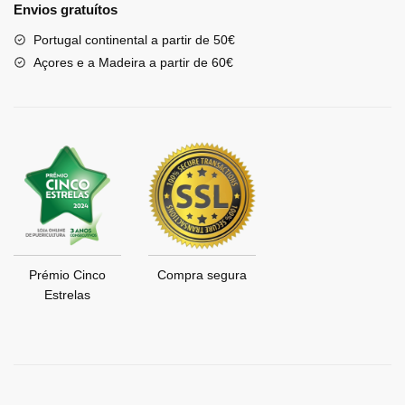
Envios gratuítos
Portugal continental a partir de 50€
Açores e a Madeira a partir de 60€
Prémio Cinco
Compra segura
Estrelas