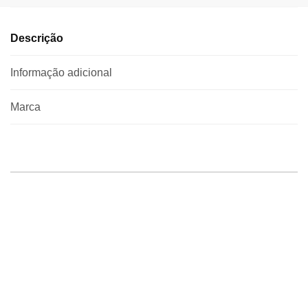
Descrição
Informação adicional
Marca