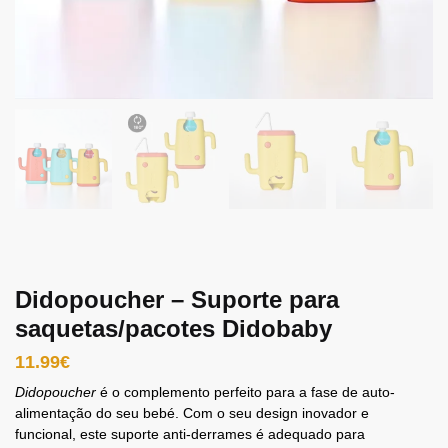
Didopoucher – Suporte para
saquetas/pacotes Didobaby
11.99
€
Didopoucher
é o complemento perfeito para a fase de auto-
alimentação do seu bebé. Com o seu design inovador e
funcional, este suporte anti-derrames é adequado para