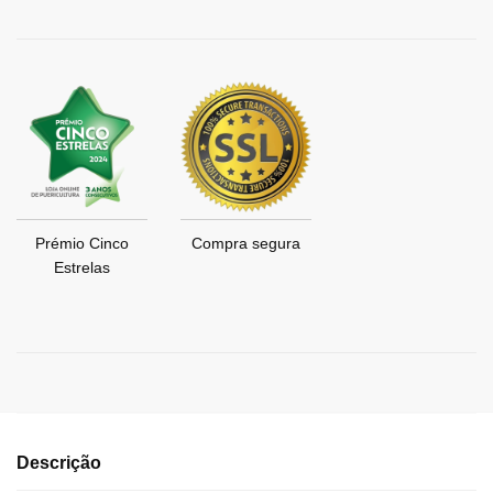
Prémio Cinco
Compra segura
Estrelas
Descrição