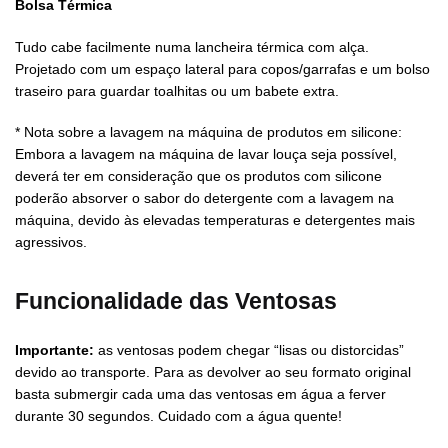
Bolsa Térmica
Tudo cabe facilmente numa lancheira térmica com alça.
Projetado com um espaço lateral para copos/garrafas e um bolso
traseiro para guardar toalhitas ou um babete extra.
* Nota sobre a lavagem na máquina de produtos em silicone:
Embora a lavagem na máquina de lavar louça seja possível,
deverá ter em consideração que os produtos com silicone
poderão absorver o sabor do detergente com a lavagem na
máquina, devido às elevadas temperaturas e detergentes mais
agressivos.
Funcionalidade das Ventosas
Importante:
as ventosas podem chegar “lisas ou distorcidas”
devido ao transporte. Para as devolver ao seu formato original
basta submergir cada uma das ventosas em água a ferver
durante 30 segundos. Cuidado com a água quente!