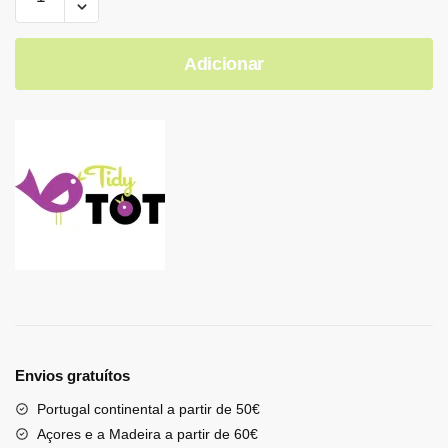
Adicionar
Envios gratuítos
Portugal continental a partir de 50€
Açores e a Madeira a partir de 60€