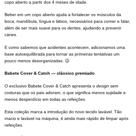
copo aberto a partir dos 4 meses de idade.
Beber em um copo aberto ajuda a fortalecer os músculos da
boca, mandíbula, língua e lábios, necessários para comer e falar,
além de ser mais suave para os dentes, ajudando a prevenir
cáries.
E como sabemos que acidentes acontecem, adicionamos uma
base autoequilibrada para tornar as primeiras tentativas um
pouco menos desorganizadas. 😉
Babete Cover & Catch — clássico premiado
O exclusivo Babete Cover & Catch apresenta o
design
sem
costuras que os pais adoram, o que significa menos sujidade e
menos desperdício em todas as refeições.
Esta coleção marca a introdução do novo tecido lavável. Tão
macio e lavável na máquina, é ainda mais rápido de limpar após
refeições.