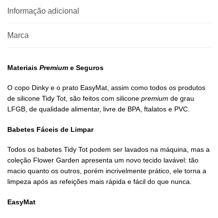
Informação adicional
Marca
Materiais
Premium
e Seguros
O copo Dinky e o prato EasyMat, assim como todos os produtos
de silicone Tidy Tot, são feitos com silicone
premium
de grau
LFGB, de qualidade alimentar, livre de BPA, ftalatos e PVC.
Babetes Fáceis de Limpar
Todos os babetes Tidy Tot podem ser lavados na máquina, mas a
coleção Flower Garden apresenta um novo tecido lavável: tão
macio quanto os outros, porém incrivelmente prático, ele torna a
limpeza após as refeições mais rápida e fácil do que nunca.
EasyMat