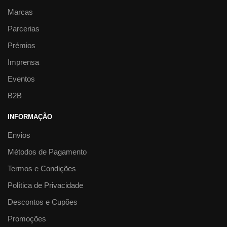
Marcas
Parcerias
Prémios
Imprensa
Eventos
B2B
INFORMAÇÃO
Envios
Métodos de Pagamento
Termos e Condições
Política de Privacidade
Descontos e Cupões
Promoções