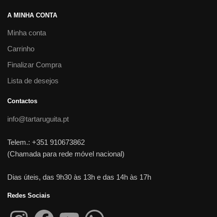
A MINHA CONTA
Minha conta
Carrinho
Finalizar Compra
Lista de desejos
Contactos
info@tartaruguita.pt
Telem.: +351 910673862
(Chamada para rede móvel nacional)
Dias úteis, das 9h30 às 13h e das 14h às 17h
Redes Sociais