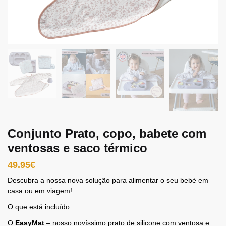
Conjunto Prato, copo, babete com
ventosas e saco térmico
49.95
€
Descubra a nossa nova solução para alimentar o seu bebé em
casa ou em viagem!
O que está incluído:
O
EasyMat
– nosso novíssimo prato de silicone com ventosa e