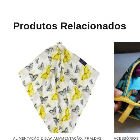
Produtos Relacionados
ALIMENTAÇÃO E BLW
,
AMAMENTAÇÃO
,
FRALDAS
ACESSÓRIOS 