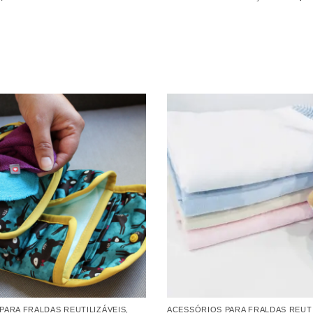
PARA FRALDAS REUTILIZÁVEIS
,
ACESSÓRIOS PARA FRALDAS REUTI