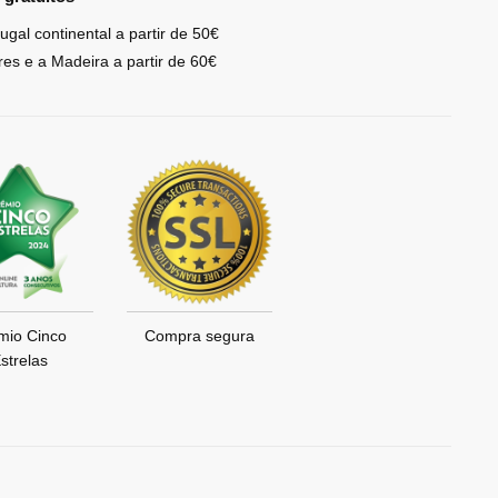
ugal continental a partir de 50€
res e a Madeira a partir de 60€
mio Cinco
Compra segura
strelas