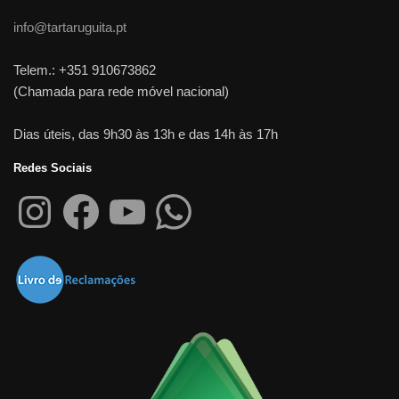
info@tartaruguita.pt
Telem.: +351 910673862
(Chamada para rede móvel nacional)
Dias úteis, das 9h30 às 13h e das 14h às 17h
Redes Sociais