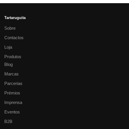
Tartaruguita
Sobre
Contactos
Loja
Produtos
Blog
Marcas
Parcerias
Prémios
Imprensa
Eventos
B2B