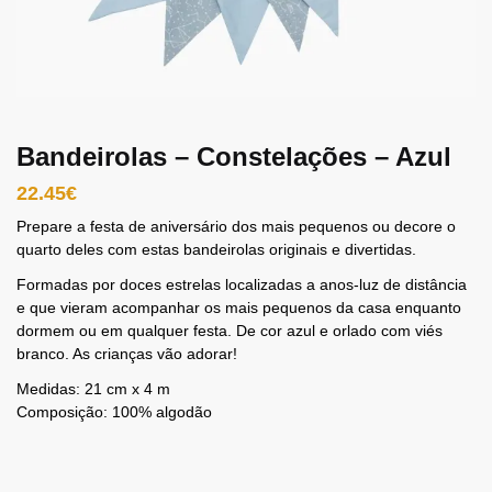
Bandeirolas – Constelações – Azul
22.45
€
Prepare a festa de aniversário dos mais pequenos ou decore o
quarto deles com estas bandeirolas originais e divertidas.
Formadas por doces estrelas localizadas a anos-luz de distância
e que vieram acompanhar os mais pequenos da casa enquanto
dormem ou em qualquer festa. De cor azul e orlado com viés
branco. As crianças vão adorar!
Medidas: 21 cm x 4 m
Composição: 100% algodão