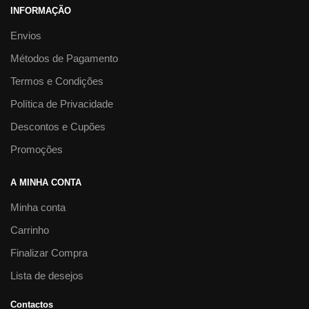
INFORMAÇÃO
Envios
Métodos de Pagamento
Termos e Condições
Política de Privacidade
Descontos e Cupões
Promoções
A MINHA CONTA
Minha conta
Carrinho
Finalizar Compra
Lista de desejos
Contactos