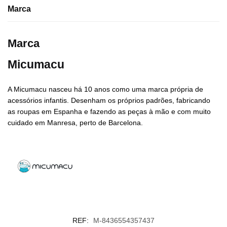
Marca
Marca
Micumacu
A Micumacu nasceu há 10 anos como uma marca própria de
acessórios infantis. Desenham os próprios padrões, fabricando
as roupas em Espanha e fazendo as peças à mão e com muito
cuidado em Manresa, perto de Barcelona.
REF:
M-8436554357437