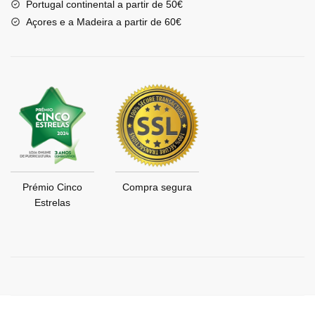
Portugal continental a partir de 50€
Açores e a Madeira a partir de 60€
Prémio Cinco
Compra segura
Estrelas