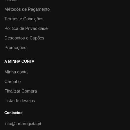
Métodos de Pagamento
Termos e Condições
Política de Privacidade
Descontos e Cupões
Promoções
A MINHA CONTA
Minha conta
Carrinho
Finalizar Compra
Lista de desejos
Contactos
info@tartaruguita.pt