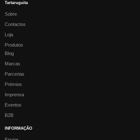
Tartaruguita
Sobre
Contactos
Loja
Produtos
Blog
Marcas
Parcerias
Prémios
Imprensa
Eventos
B2B
INFORMAÇÃO
Envios