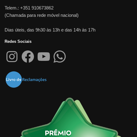
Telem.: +351 910673862
(Chamada para rede móvel nacional)
Dias úteis, das 9h30 às 13h e das 14h às 17h
Redes Sociais