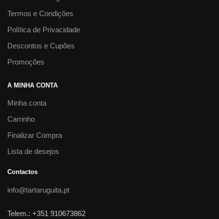
Termos e Condições
Política de Privacidade
Descontos e Cupões
Promoções
A MINHA CONTA
Minha conta
Carrinho
Finalizar Compra
Lista de desejos
Contactos
info@tartaruguita.pt
Telem.: +351 910673862