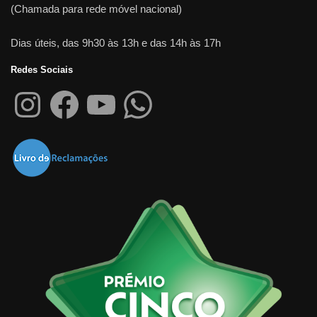
(Chamada para rede móvel nacional)
Dias úteis, das 9h30 às 13h e das 14h às 17h
Redes Sociais