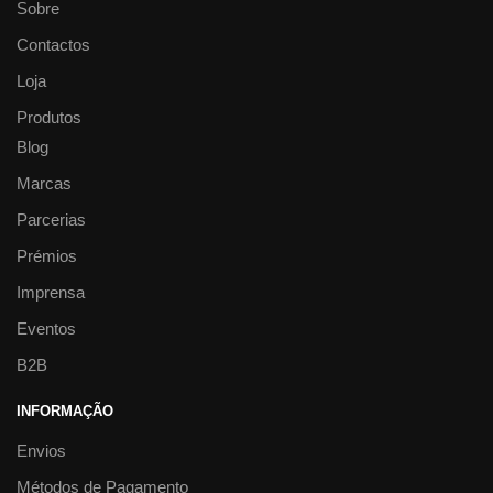
Sobre
Contactos
Loja
Produtos
Blog
Marcas
Parcerias
Prémios
Imprensa
Eventos
B2B
INFORMAÇÃO
Envios
Métodos de Pagamento