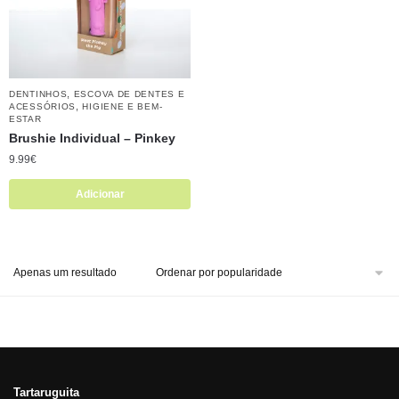
,
DENTINHOS
ESCOVA DE DENTES E
,
ACESSÓRIOS
HIGIENE E BEM-
ESTAR
Brushie Individual – Pinkey
9.99
€
Adicionar
Apenas um resultado
Tartaruguita