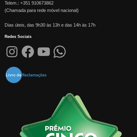
Telem.: +351 910673862
(Chamada para rede móvel nacional)
Dias úteis, das 9h30 às 13h e das 14h às 17h
Redes Sociais