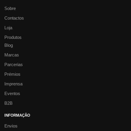
Sobre
Contactos
Loja
Produtos
Blog
Marcas
Parcerias
Prémios
Imprensa
Eventos
B2B
INFORMAÇÃO
Envios