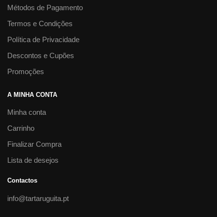
Métodos de Pagamento
Termos e Condições
Política de Privacidade
Descontos e Cupões
Promoções
A MINHA CONTA
Minha conta
Carrinho
Finalizar Compra
Lista de desejos
Contactos
info@tartaruguita.pt