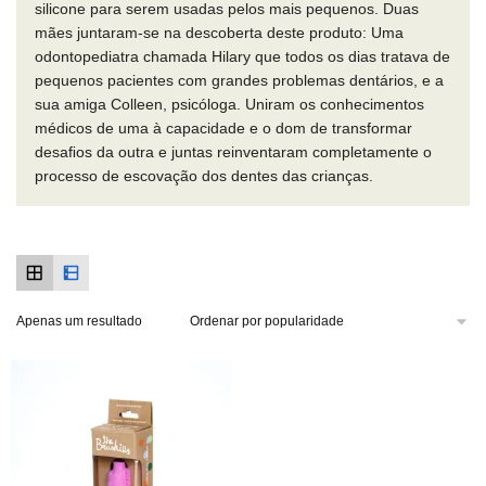
silicone para serem usadas pelos mais pequenos. Duas
mães juntaram-se na descoberta deste produto: Uma
odontopediatra chamada Hilary que todos os dias tratava de
pequenos pacientes com grandes problemas dentários, e a
sua amiga Colleen, psicóloga. Uniram os conhecimentos
médicos de uma à capacidade e o dom de transformar
desaﬁos da outra e juntas reinventaram completamente o
processo de escovação dos dentes das crianças.
Apenas um resultado