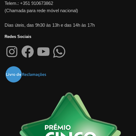
Telem.: +351 910673862
(Chamada para rede móvel nacional)
Dias úteis, das 9h30 às 13h e das 14h às 17h
Redes Sociais