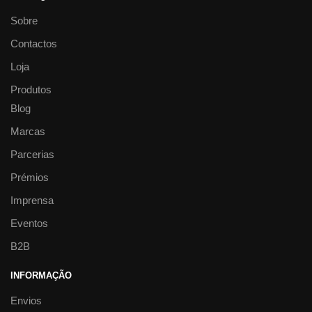
Sobre
Contactos
Loja
Produtos
Blog
Marcas
Parcerias
Prémios
Imprensa
Eventos
B2B
INFORMAÇÃO
Envios