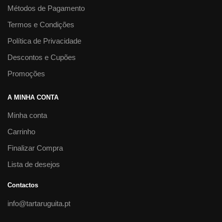
Métodos de Pagamento
Termos e Condições
Política de Privacidade
Descontos e Cupões
Promoções
A MINHA CONTA
Minha conta
Carrinho
Finalizar Compra
Lista de desejos
Contactos
info@tartaruguita.pt