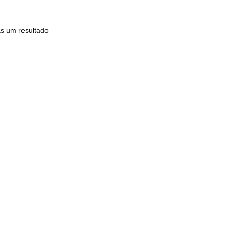
s um resultado