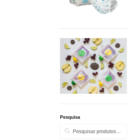
Pesquisa
Pesquisa