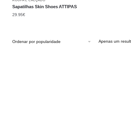
Sapatilhas Skin Shoes ATTIPAS
29.95
€
Apenas um resul