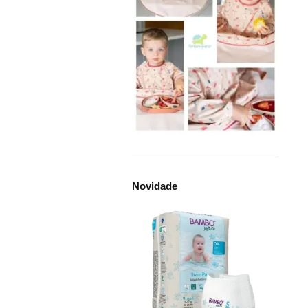
Novidade