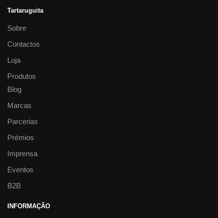
Tartaruguita
Sobre
Contactos
Loja
Produtos
Blog
Marcas
Parcerias
Prémios
Imprensa
Eventos
B2B
INFORMAÇÃO