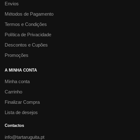
Envios
Métodos de Pagamento
Termos e Condições
Política de Privacidade
Descontos e Cupões
Promoções
A MINHA CONTA
Minha conta
Carrinho
Finalizar Compra
Lista de desejos
Contactos
info@tartaruguita.pt