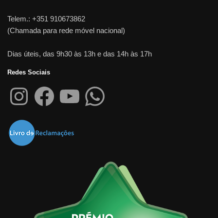
Telem.: +351 910673862
(Chamada para rede móvel nacional)
Dias úteis, das 9h30 às 13h e das 14h às 17h
Redes Sociais