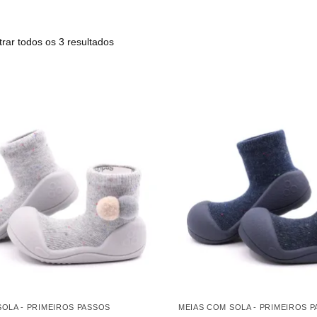
rar todos os 3 resultados
SOLA - PRIMEIROS PASSOS
MEIAS COM SOLA - PRIMEIROS 