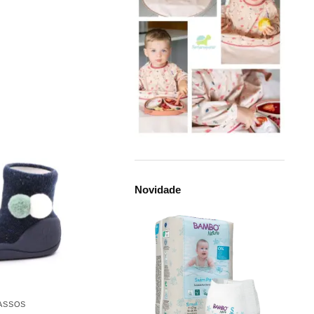
Novidade
PASSOS