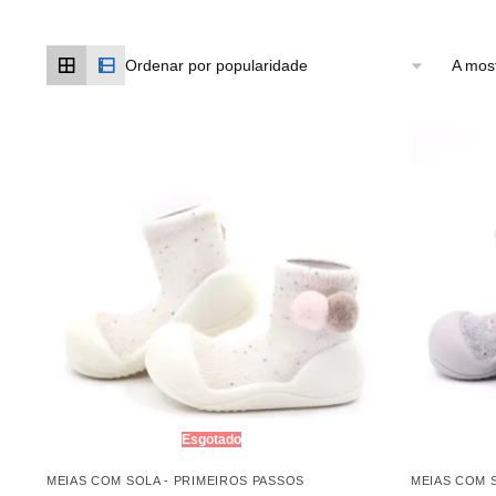
A most
Esgotado
MEIAS COM SOLA - PRIMEIROS PASSOS
MEIAS COM 