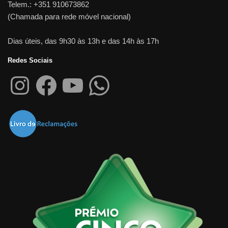
Telem.: +351 910673862
(Chamada para rede móvel nacional)
Dias úteis, das 9h30 às 13h e das 14h às 17h
Redes Sociais