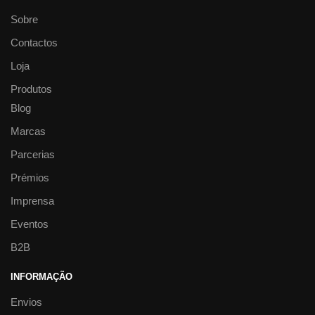
Sobre
Contactos
Loja
Produtos
Blog
Marcas
Parcerias
Prémios
Imprensa
Eventos
B2B
INFORMAÇÃO
Envios