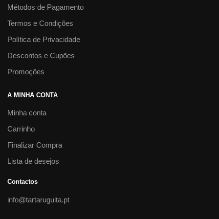
Métodos de Pagamento
Termos e Condições
Política de Privacidade
Descontos e Cupões
Promoções
A MINHA CONTA
Minha conta
Carrinho
Finalizar Compra
Lista de desejos
Contactos
info@tartaruguita.pt