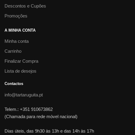
Descontos e Cupões
Promoções
A MINHA CONTA
Minha conta
Carrinho
Finalizar Compra
Lista de desejos
Contactos
info@tartaruguita.pt
Telem.: +351 910673862
(Chamada para rede móvel nacional)
Dias úteis, das 9h30 às 13h e das 14h às 17h