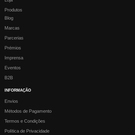
Produtos
Blog
Marcas
Parcerias
Prémios
Imprensa
Eventos
B2B
INFORMAÇÃO
Envios
Métodos de Pagamento
Termos e Condições
Política de Privacidade