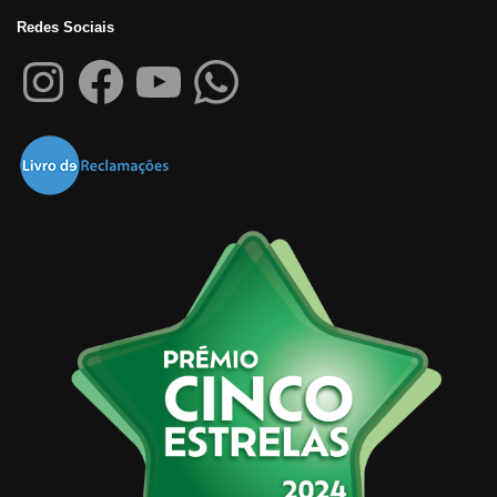
Redes Sociais