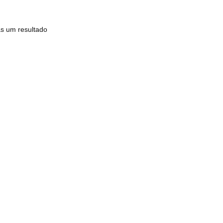
s um resultado