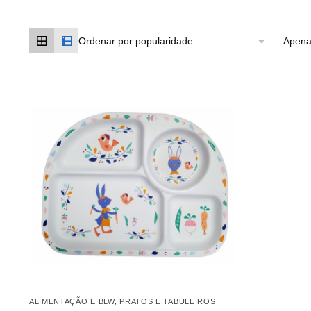
Apena
ALIMENTAÇÃO E BLW
,
PRATOS E TABULEIROS