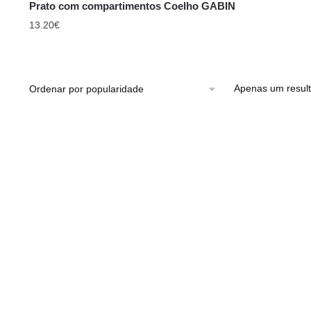
Prato com compartimentos Coelho GABIN
13.20
€
Apenas um resul