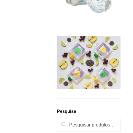
Pesquisa
Pesquisa