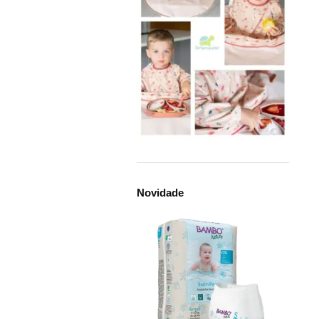
Novidade