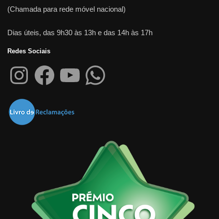
(Chamada para rede móvel nacional)
Dias úteis, das 9h30 às 13h e das 14h às 17h
Redes Sociais