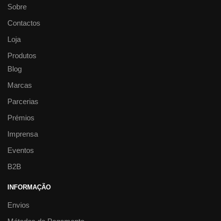
Sobre
Contactos
Loja
Produtos
Blog
Marcas
Parcerias
Prémios
Imprensa
Eventos
B2B
INFORMAÇÃO
Envios