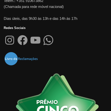
Telem.: +351 910673862
(Chamada para rede móvel nacional)
Dias úteis, das 9h30 às 13h e das 14h às 17h
Redes Sociais