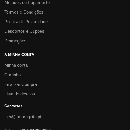
Métodos de Pagamento
Termos e Condições
Política de Privacidade
Descontos e Cupões
Promoções
A MINHA CONTA
Minha conta
Carrinho
Finalizar Compra
Lista de desejos
Contactos
info@tartaruguita.pt