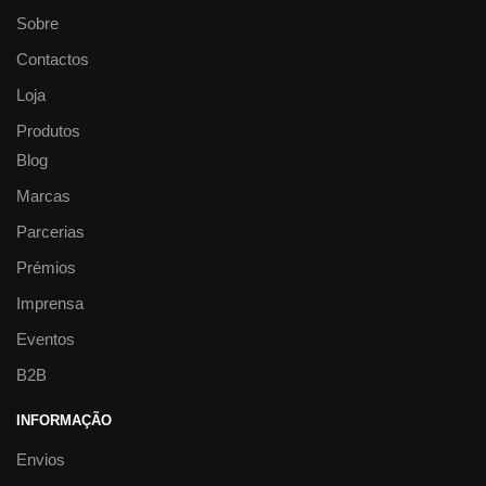
Sobre
Contactos
Loja
Produtos
Blog
Marcas
Parcerias
Prémios
Imprensa
Eventos
B2B
INFORMAÇÃO
Envios