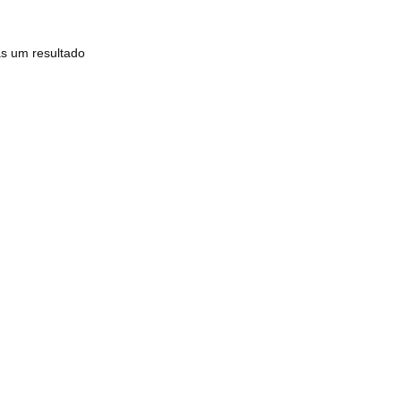
s um resultado