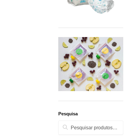
Pesquisa
Pesquisa