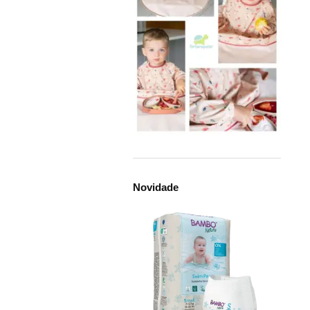
Novidade