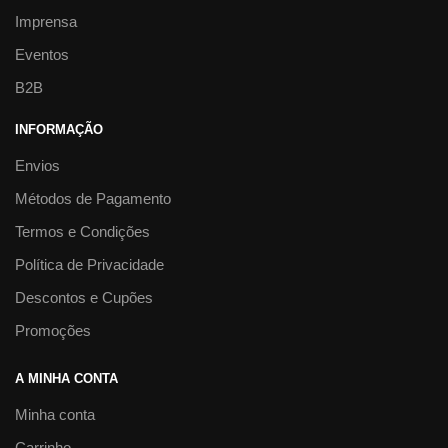
Imprensa
Eventos
B2B
INFORMAÇÃO
Envios
Métodos de Pagamento
Termos e Condições
Política de Privacidade
Descontos e Cupões
Promoções
A MINHA CONTA
Minha conta
Carrinho