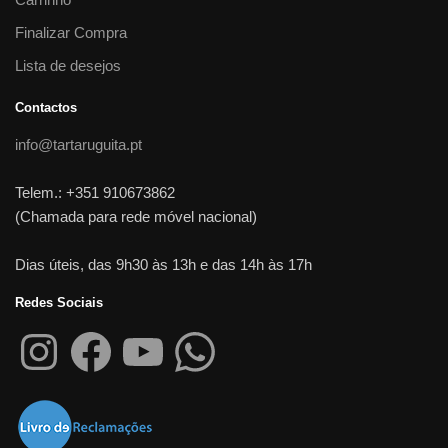
Finalizar Compra
Lista de desejos
Contactos
info@tartaruguita.pt
Telem.: +351 910673862
(Chamada para rede móvel nacional)
Dias úteis, das 9h30 às 13h e das 14h às 17h
Redes Sociais