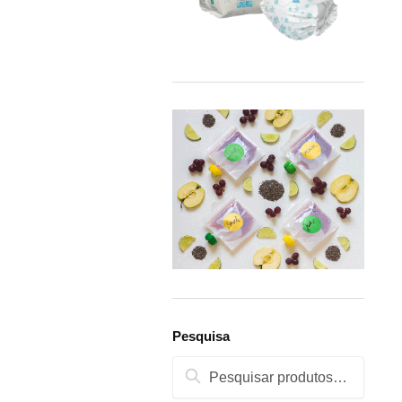
Pesquisa
Pesquisa