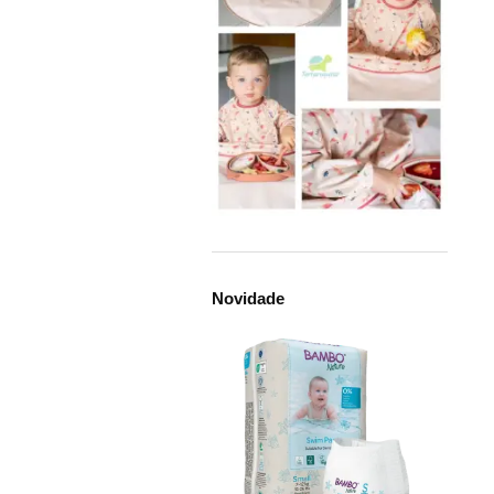
Novidade