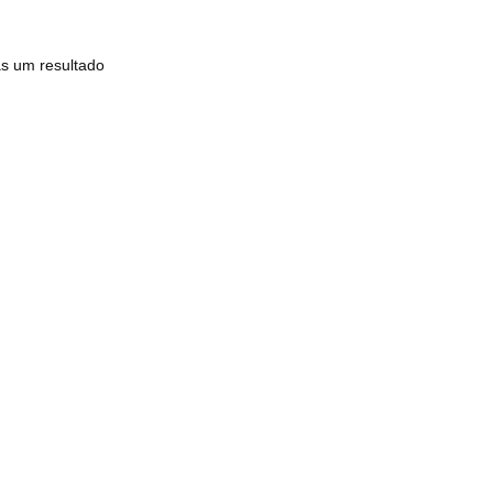
s um resultado