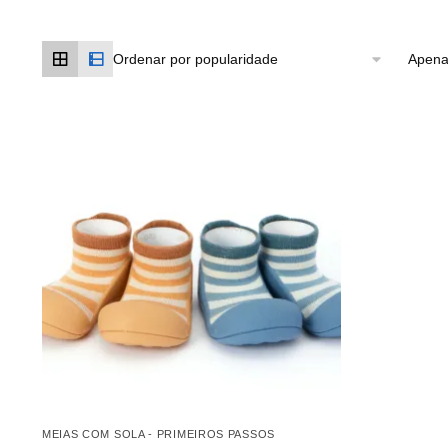
Apena
MEIAS COM SOLA - PRIMEIROS PASSOS