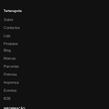
Tartaruguita
Sobre
Contactos
Loja
Produtos
Blog
Marcas
Parcerias
Prémios
Imprensa
Eventos
B2B
INFORMAÇÃO