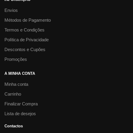
Envios
Métodos de Pagamento
Termos e Condições
Política de Privacidade
Descontos e Cupões
Promoções
A MINHA CONTA
Minha conta
Carrinho
Finalizar Compra
Lista de desejos
Contactos