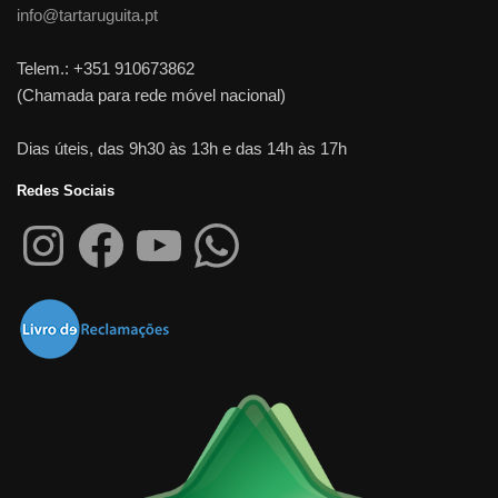
info@tartaruguita.pt
Telem.: +351 910673862
(Chamada para rede móvel nacional)
Dias úteis, das 9h30 às 13h e das 14h às 17h
Redes Sociais