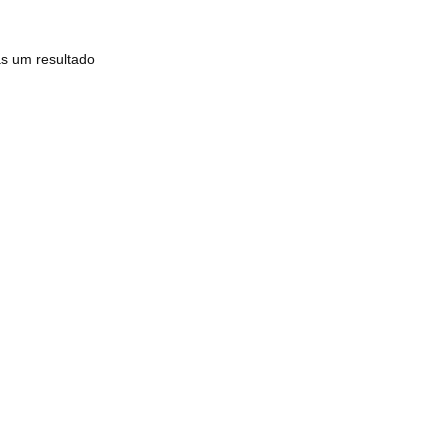
s um resultado