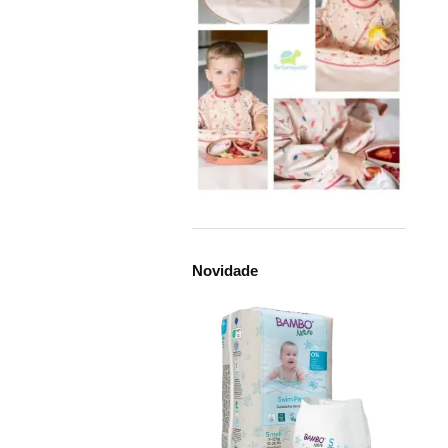
Novidade