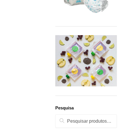
Pesquisa
Pesquisa