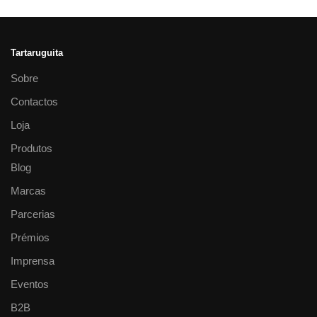
Tartaruguita
Sobre
Contactos
Loja
Produtos
Blog
Marcas
Parcerias
Prémios
Imprensa
Eventos
B2B