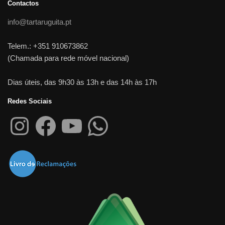
Contactos
info@tartaruguita.pt
Telem.: +351 910673862
(Chamada para rede móvel nacional)
Dias úteis, das 9h30 às 13h e das 14h às 17h
Redes Sociais