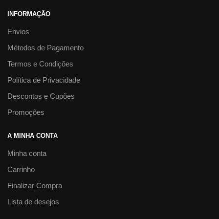
INFORMAÇÃO
Envios
Métodos de Pagamento
Termos e Condições
Política de Privacidade
Descontos e Cupões
Promoções
A MINHA CONTA
Minha conta
Carrinho
Finalizar Compra
Lista de desejos