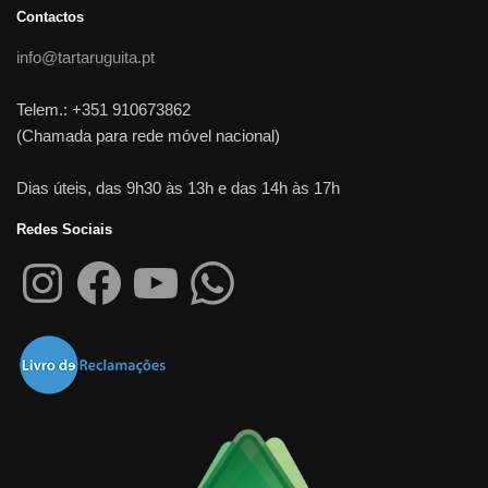
Contactos
info@tartaruguita.pt
Telem.: +351 910673862
(Chamada para rede móvel nacional)
Dias úteis, das 9h30 às 13h e das 14h às 17h
Redes Sociais