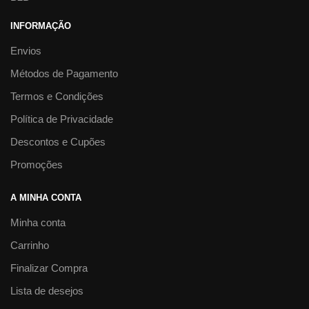
INFORMAÇÃO
Envios
Métodos de Pagamento
Termos e Condições
Política de Privacidade
Descontos e Cupões
Promoções
A MINHA CONTA
Minha conta
Carrinho
Finalizar Compra
Lista de desejos