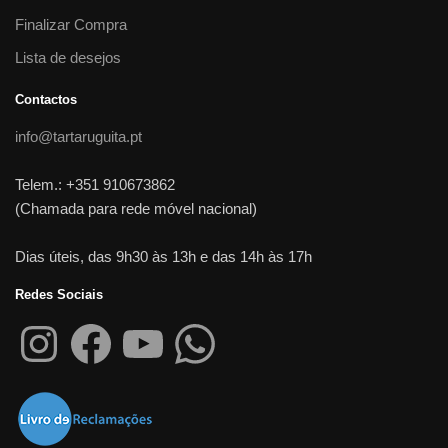
Finalizar Compra
Lista de desejos
Contactos
info@tartaruguita.pt
Telem.: +351 910673862
(Chamada para rede móvel nacional)
Dias úteis, das 9h30 às 13h e das 14h às 17h
Redes Sociais