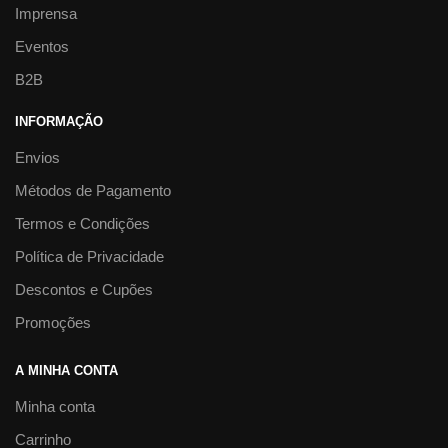
Imprensa
Eventos
B2B
INFORMAÇÃO
Envios
Métodos de Pagamento
Termos e Condições
Política de Privacidade
Descontos e Cupões
Promoções
A MINHA CONTA
Minha conta
Carrinho