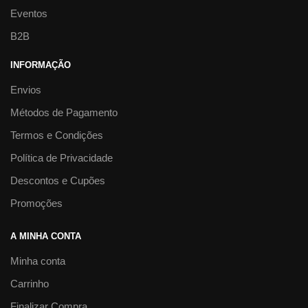
Eventos
B2B
INFORMAÇÃO
Envios
Métodos de Pagamento
Termos e Condições
Política de Privacidade
Descontos e Cupões
Promoções
A MINHA CONTA
Minha conta
Carrinho
Finalizar Compra