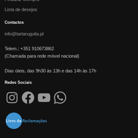
Lista de desejos
Contactos
info@tartaruguita.pt
Telem.: +351 910673862
(Chamada para rede móvel nacional)
Dias úteis, das 9h30 às 13h e das 14h às 17h
Redes Sociais