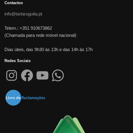
Contactos
info@tartaruguita.pt
Telem.: +351 910673862
(Chamada para rede móvel nacional)
Dias úteis, das 9h30 às 13h e das 14h às 17h
Redes Sociais