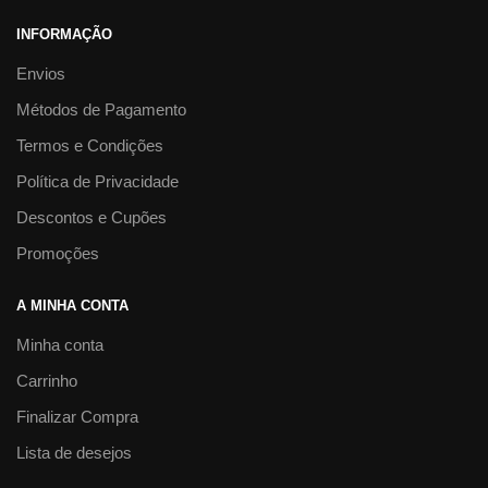
INFORMAÇÃO
Envios
Métodos de Pagamento
Termos e Condições
Política de Privacidade
Descontos e Cupões
Promoções
A MINHA CONTA
Minha conta
Carrinho
Finalizar Compra
Lista de desejos