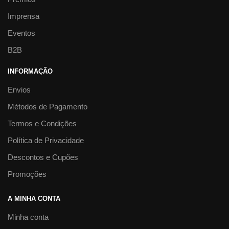
Imprensa
Eventos
B2B
INFORMAÇÃO
Envios
Métodos de Pagamento
Termos e Condições
Política de Privacidade
Descontos e Cupões
Promoções
A MINHA CONTA
Minha conta