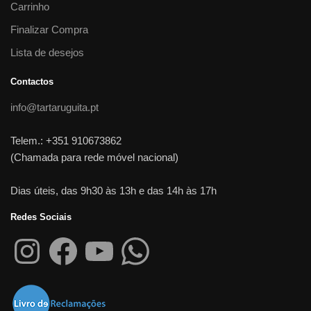
Carrinho
Finalizar Compra
Lista de desejos
Contactos
info@tartaruguita.pt
Telem.: +351 910673862
(Chamada para rede móvel nacional)
Dias úteis, das 9h30 às 13h e das 14h às 17h
Redes Sociais