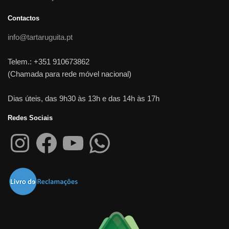
Contactos
info@tartaruguita.pt
Telem.: +351 910673862
(Chamada para rede móvel nacional)
Dias úteis, das 9h30 às 13h e das 14h às 17h
Redes Sociais