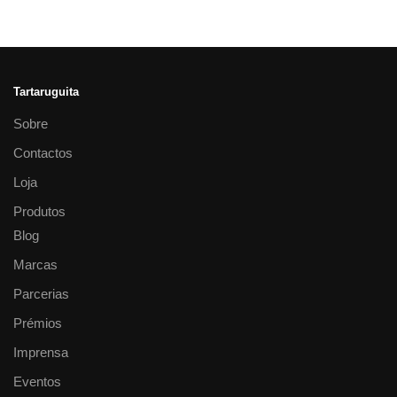
Tartaruguita
Sobre
Contactos
Loja
Produtos
Blog
Marcas
Parcerias
Prémios
Imprensa
Eventos