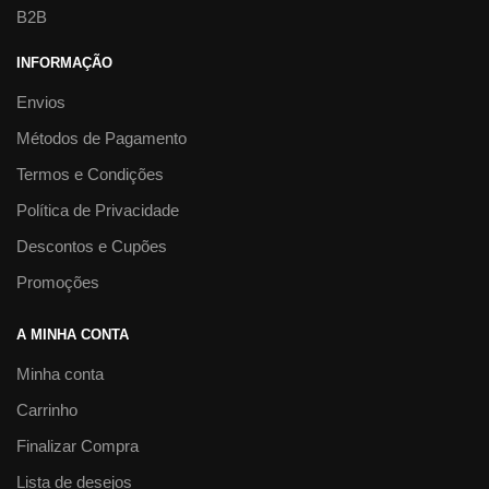
B2B
INFORMAÇÃO
Envios
Métodos de Pagamento
Termos e Condições
Política de Privacidade
Descontos e Cupões
Promoções
A MINHA CONTA
Minha conta
Carrinho
Finalizar Compra
Lista de desejos