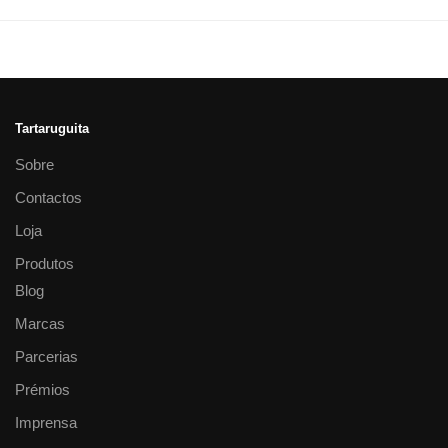
Tartaruguita
Sobre
Contactos
Loja
Produtos
Blog
Marcas
Parcerias
Prémios
Imprensa