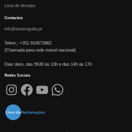
Lista de desejos
Contactos
info@tartaruguita.pt
Telem.: +351 910673862
(Chamada para rede móvel nacional)
Dias úteis, das 9h30 às 13h e das 14h às 17h
Redes Sociais