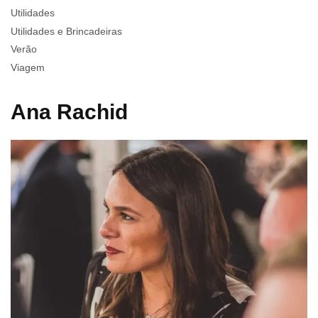
Utilidades
Utilidades e Brincadeiras
Verão
Viagem
Ana Rachid