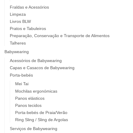
Fraldas e Acessórios
Limpeza
Livros BLW
Pratos e Tabuleiros
Preparação, Conservação e Transporte de Alimentos
Talheres
Babywearing
Acessórios de Babywearing
Capas e Casacos de Babywearing
Porta-bebés
Mei Tai
Mochilas ergonómicas
Panos elásticos
Panos tecidos
Porta-bebés de Praia/Verão
Ring Sling / Sling de Argolas
Serviços de Babywearing