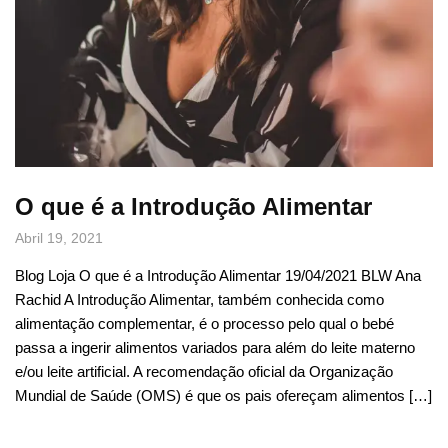
O que é a Introdução Alimentar
Abril 19, 2021
Blog Loja O que é a Introdução Alimentar 19/04/2021 BLW Ana
Rachid A Introdução Alimentar, também conhecida como
alimentação complementar, é o processo pelo qual o bebé
passa a ingerir alimentos variados para além do leite materno
e/ou leite artificial. A recomendação oficial da Organização
Mundial de Saúde (OMS) é que os pais ofereçam alimentos […]