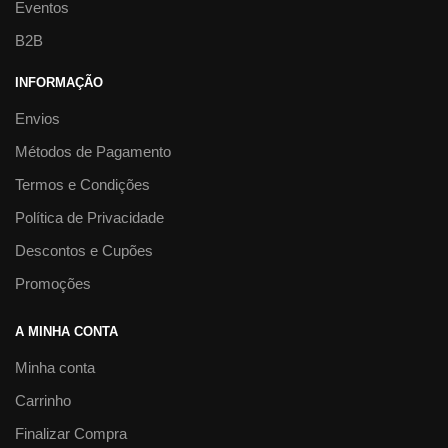
Eventos
B2B
INFORMAÇÃO
Envios
Métodos de Pagamento
Termos e Condições
Política de Privacidade
Descontos e Cupões
Promoções
A MINHA CONTA
Minha conta
Carrinho
Finalizar Compra