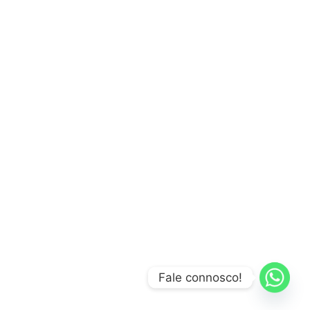
Fale connosco!